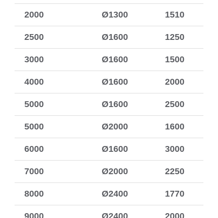
2000
Ø1300
1510
2500
Ø1600
1250
3000
Ø1600
1500
4000
Ø1600
2000
5000
Ø1600
2500
5000
Ø2000
1600
6000
Ø1600
3000
7000
Ø2000
2250
8000
Ø2400
1770
9000
Ø2400
2000