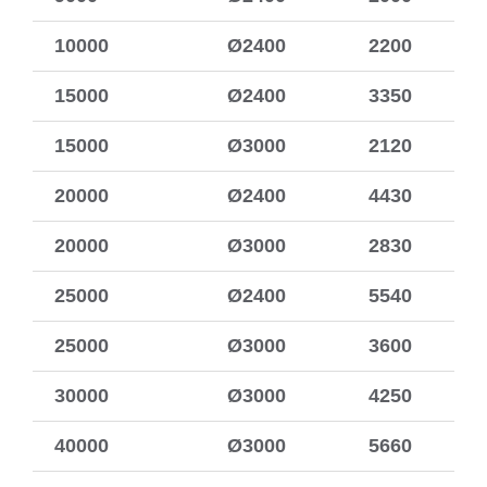
10000
Ø2400
2200
15000
Ø2400
3350
15000
Ø3000
2120
20000
Ø2400
4430
20000
Ø3000
2830
25000
Ø2400
5540
25000
Ø3000
3600
30000
Ø3000
4250
40000
Ø3000
5660