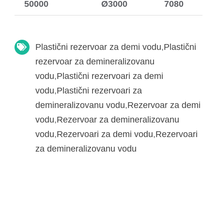
50000
Ø3000
7080
Plastični rezervoar za demi vodu
,
Plastični
rezervoar za demineralizovanu
vodu
,
Plastični rezervoari za demi
vodu
,
Plastični rezervoari za
demineralizovanu vodu
,
Rezervoar za demi
vodu
,
Rezervoar za demineralizovanu
vodu
,
Rezervoari za demi vodu
,
Rezervoari
za demineralizovanu vodu