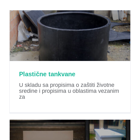
Plastične tankvane
U skladu sa propisima o zaštiti životne
sredine i propisima u oblastima vezanim
za