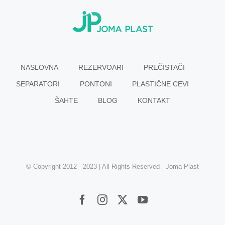
NASLOVNA
REZERVOARI
PREČISTAČI
SEPARATORI
PONTONI
PLASTIČNE CEVI
ŠAHTE
BLOG
KONTAKT
© Copyright 2012 - 2023 | All Rights Reserved - Joma Plast
Facebook
Instagram
Twitter
YouTube