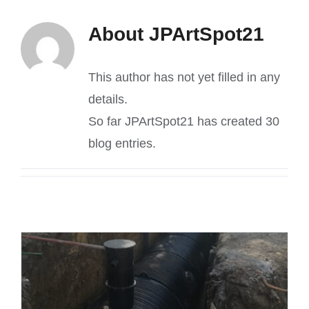
About
JPArtSpot21
This author has not yet filled in any
details.
So far JPArtSpot21 has created 30
blog entries.