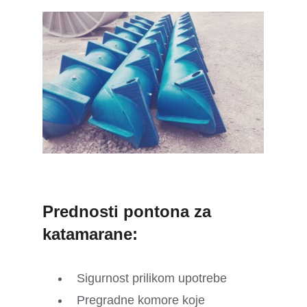
Prednosti pontona za
katamarane:
Sigurnost prilikom upotrebe
Pregradne komore koje