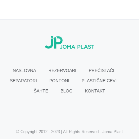
NASLOVNA
REZERVOARI
PREČISTAČI
SEPARATORI
PONTONI
PLASTIČNE CEVI
ŠAHTE
BLOG
KONTAKT
© Copyright 2012 - 2023 | All Rights Reserved - Joma Plast