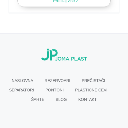
Pročitaj više
NASLOVNA
REZERVOARI
PREČISTAČI
SEPARATORI
PONTONI
PLASTIČNE CEVI
ŠAHTE
BLOG
KONTAKT