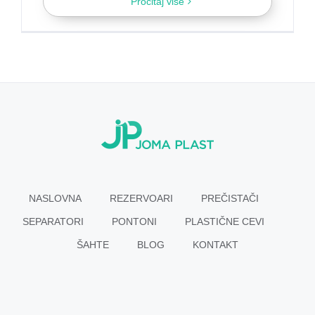
Pročitaj više
NASLOVNA
REZERVOARI
PREČISTAČI
SEPARATORI
PONTONI
PLASTIČNE CEVI
ŠAHTE
BLOG
KONTAKT