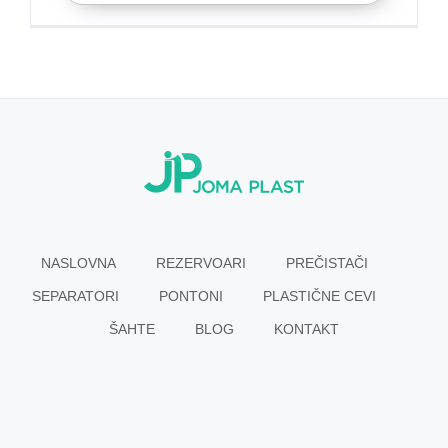
NASLOVNA
REZERVOARI
PREČISTAČI
SEPARATORI
PONTONI
PLASTIČNE CEVI
ŠAHTE
BLOG
KONTAKT