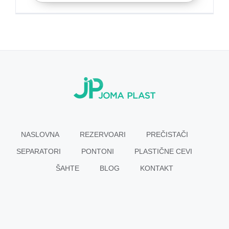
NASLOVNA
REZERVOARI
PREČISTAČI
SEPARATORI
PONTONI
PLASTIČNE CEVI
ŠAHTE
BLOG
KONTAKT