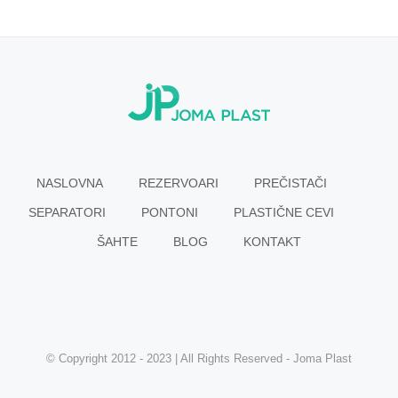
NASLOVNA
REZERVOARI
PREČISTAČI
SEPARATORI
PONTONI
PLASTIČNE CEVI
ŠAHTE
BLOG
KONTAKT
© Copyright 2012 - 2023 | All Rights Reserved - Joma Plast