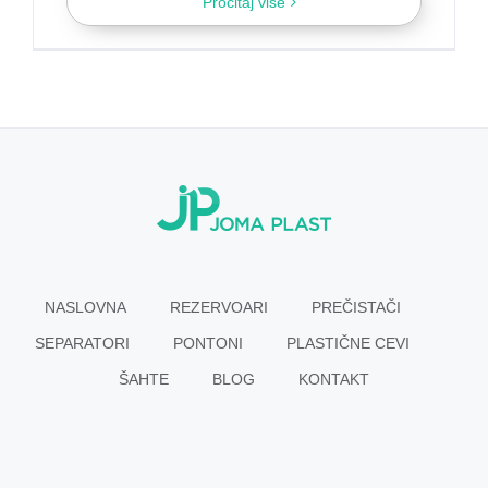
Pročitaj više
NASLOVNA
REZERVOARI
PREČISTAČI
SEPARATORI
PONTONI
PLASTIČNE CEVI
ŠAHTE
BLOG
KONTAKT